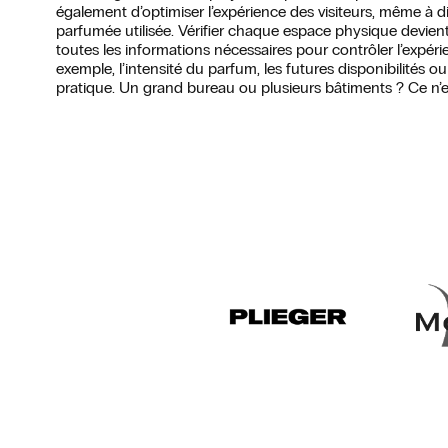
également d’optimiser l’expérience des visiteurs, même à di
parfumée utilisée. Vérifier chaque espace physique devient
toutes les informations nécessaires pour contrôler l’expér
exemple, l’intensité du parfum, les futures disponibilités 
pratique. Un grand bureau ou plusieurs bâtiments ? Ce n’es