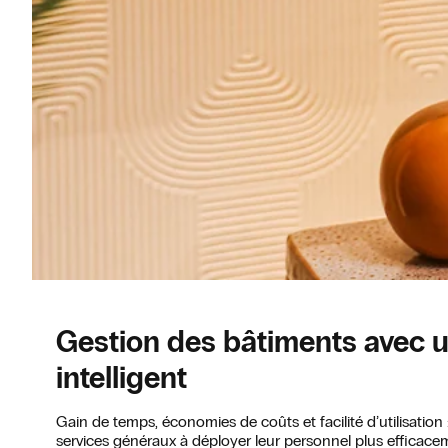
Gestion des bâtiments avec u
intelligent
Gain de temps, économies de coûts et facilité d’utilisation : 
services généraux à déployer leur personnel plus efficaceme