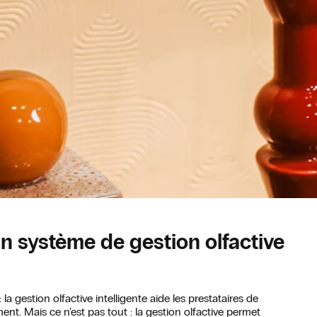
n système de gestion olfactive
la gestion olfactive intelligente aide les prestataires de
nt. Mais ce n’est pas tout : la gestion olfactive permet