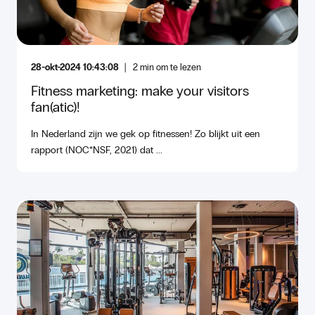
28-okt-2024 10:43:08
2
min om te lezen
Fitness marketing: make your visitors
fan(atic)!
In Nederland zijn we gek op fitnessen! Zo blijkt uit een
rapport (NOC*NSF, 2021) dat ...