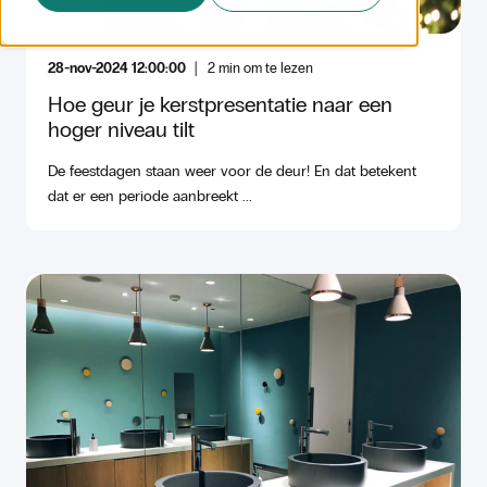
28-nov-2024 12:00:00
2
min om te lezen
Hoe geur je kerstpresentatie naar een
hoger niveau tilt
De feestdagen staan weer voor de deur! En dat betekent
dat er een periode aanbreekt ...