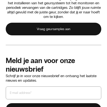
het installeren van het geursysteem tot het monitoren en
periodiek vervangen van de cartridges. Zo blijft jouw ruimte
altijd gevuld met de juiste geur, zonder dat jij er naar hoeft
om te kijken.
Vraag geursamples aan
Meld je aan voor onze
nieuwsbrief
Schrijf je in voor onze nieuwsbrief en ontvang het laatste
nieuws en updates.