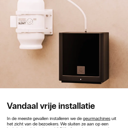
Vandaal vrije installatie
In de meeste gevallen installeren we de
geurmachines
uit
het zicht van de bezoekers. We sluiten ze aan op een