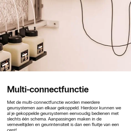
Multi-connectfunctie
Met de multi-connectfunctie worden meerdere
geursystemen aan elkaar gekoppeld. Hierdoor kunnen we
al je gekoppelde geursystemen eenvoudig bedienen met
slechts één schema. Aanpassingen maken in de
verneveltijden en geurintensiteit is dan een fluitje van een
cent!