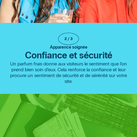
2
/
3
Apparence soignée
Confiance et sécurité
Un parfum frais donne aux visiteurs le sentiment que l’on
prend bien soin d’eux. Cela renforce la confiance et leur
procure un sentiment de sécurité et de sérénité sur votre
site.