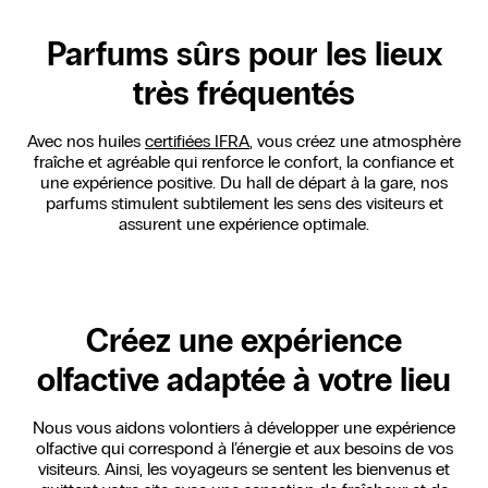
Parfums sûrs pour les lieux
très fréquentés
Avec nos huiles
certifiées IFRA
, vous créez une atmosphère
fraîche et agréable qui renforce le confort, la confiance et
une expérience positive. Du hall de départ à la gare, nos
parfums stimulent subtilement les sens des visiteurs et
assurent une expérience optimale.
Créez une expérience
olfactive adaptée à votre lieu
Nous vous aidons volontiers à développer une expérience
olfactive qui correspond à l’énergie et aux besoins de vos
visiteurs. Ainsi, les voyageurs se sentent les bienvenus et