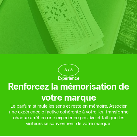
3
/
3
Expérience
Renforcez la mémorisation de
votre marque
Le parfum stimule les sens et reste en mémoire. Associer
une expérience olfactive cohérente à votre lieu transforme
chaque arrêt en une expérience positive et fait que les
visiteurs se souviennent de votre marque.