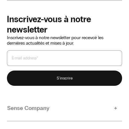
Inscrivez-vous à notre
newsletter
Inscrivez-vous à notre newsletter pour recevoir les
dernières actualités et mises à jour.
Sense Company
Notre histoire