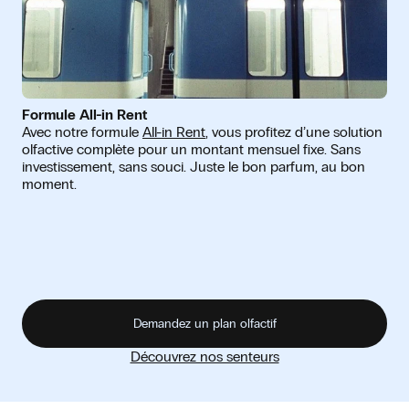
Formule All-in Rent
Avec notre formule
All-in Rent
, vous profitez d’une solution
olfactive complète pour un montant mensuel fixe. Sans
investissement, sans souci. Juste le bon parfum, au bon
moment.
Demandez un plan olfactif
Découvrez nos senteurs