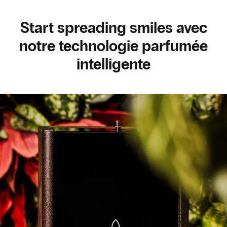
Start spreading smiles avec
notre technologie parfumée
intelligente