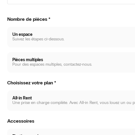
Nombre de pièces
*
Un espace
Suivez les étapes ci-dessous.
Pièces multiples
Pour des espaces multiples, contactez-nous.
Choisissez votre plan
*
All-in Rent
Une prise en charge complète. Avec All-in Rent, vous louez un ou p
Accessoires