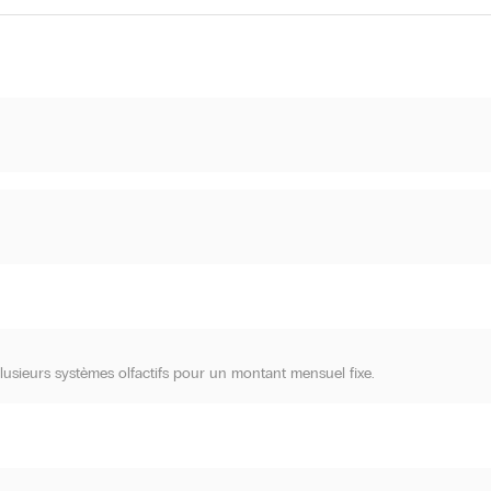
lusieurs systèmes olfactifs pour un montant mensuel fixe.