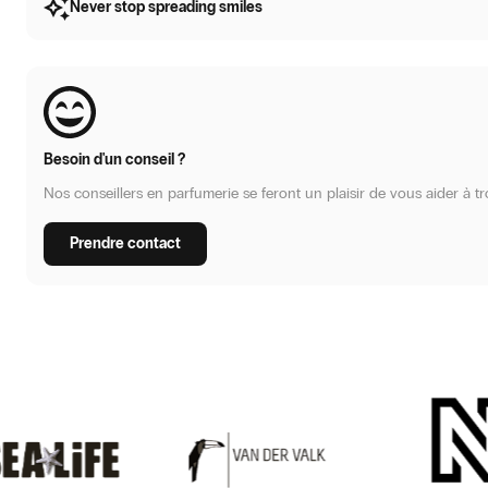
Never stop spreading smiles
Besoin d'un conseil ?
Nos conseillers en parfumerie se feront un plaisir de vous aider à tr
Prendre contact