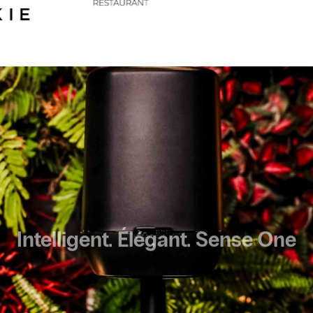
Intelligent. Élégant. Sense One