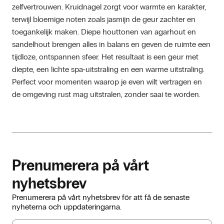
zelfvertrouwen. Kruidnagel zorgt voor warmte en karakter, 
terwijl bloemige noten zoals jasmijn de geur zachter en 
toegankelijk maken. Diepe houttonen van agarhout en 
sandelhout brengen alles in balans en geven de ruimte een 
tijdloze, ontspannen sfeer. Het resultaat is een geur met 
diepte, een lichte spa-uitstraling en een warme uitstraling. 
Perfect voor momenten waarop je even wilt vertragen en 
de omgeving rust mag uitstralen, zonder saai te worden.
Prenumerera på vårt
nyhetsbrev
Prenumerera på vårt nyhetsbrev för att få de senaste
nyheterna och uppdateringarna.