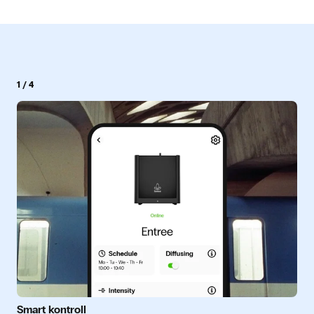
1
/
4
Smart kontroll