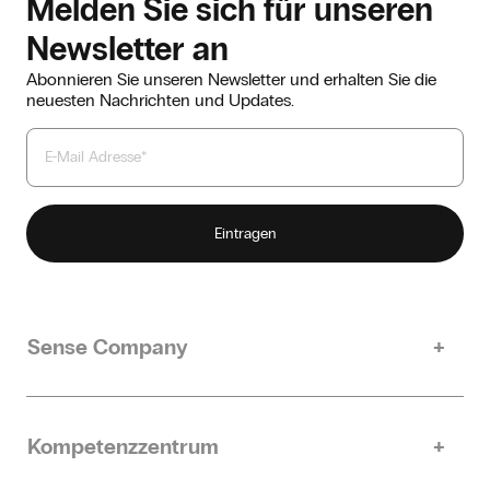
Melden Sie sich für unseren
Newsletter an
Abonnieren Sie unseren Newsletter und erhalten Sie die
neuesten Nachrichten und Updates.
Sense Company
Unsere Geschichte
Nachhaltigkeit
Kompetenzzentrum
Kontakt