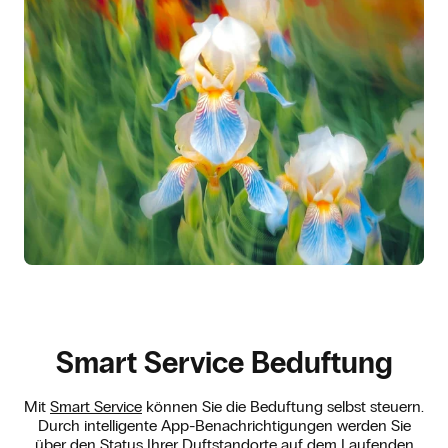
Smart Service Beduftung
Mit
Smart Service
können Sie die Beduftung selbst steuern.
Durch intelligente App-Benachrichtigungen werden Sie
über den Status Ihrer Duftstandorte auf dem Laufenden