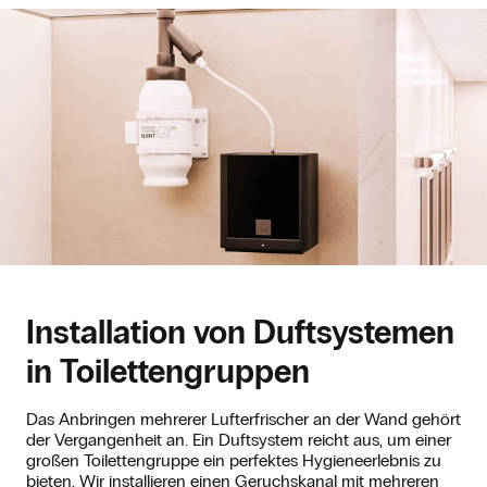
Installation von Duftsystemen
in Toilettengruppen
Das Anbringen mehrerer Lufterfrischer an der Wand gehört
der Vergangenheit an. Ein Duftsystem reicht aus, um einer
großen Toilettengruppe ein perfektes Hygieneerlebnis zu
bieten. Wir installieren einen Geruchskanal mit mehreren