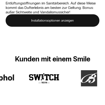
Entlüftungsöffnungen im Sanitärbereich. Auf diese Weise
kommt das Dufterlebnis am besten zur Geltung. Bonus:
außer Sichtweite und Vandalismussicher!
Installationsoptionen anzeigen
Kunden mit einem Smile