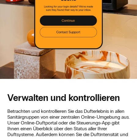
Verwalten und kontrollieren
Betrachten und kontrollieren Sie das Dufterlebnis in allen
Sanitärgruppen von einer zentralen Online-Umgebung aus.
Unser Online-Duftportal oder die Steuerungs-App gibt
Ihnen einen Überblick über den Status aller Ihrer
Duftsysteme. Außerdem können Sie die Duftintensität und