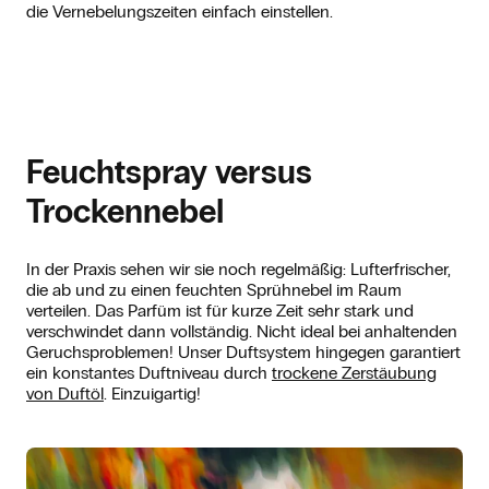
die Vernebelungszeiten einfach einstellen.
Feuchtspray versus
Trockennebel
In der Praxis sehen wir sie noch regelmäßig: Lufterfrischer,
die ab und zu einen feuchten Sprühnebel im Raum
verteilen. Das Parfüm ist für kurze Zeit sehr stark und
verschwindet dann vollständig. Nicht ideal bei anhaltenden
Geruchsproblemen! Unser Duftsystem hingegen garantiert
ein konstantes Duftniveau durch
trockene Zerstäubung
von Duftöl
. Einzuigartig!