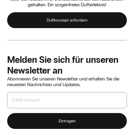
gehalten. Ein sorgenfreies Dufterlebnis!
Duftkonzept anfordern
Melden Sie sich für unseren
Newsletter an
Abonnieren Sie unseren Newsletter und erhalten Sie die
neuesten Nachrichten und Updates.