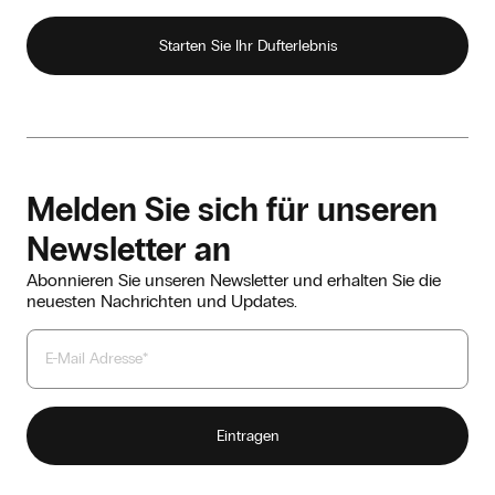
Starten Sie Ihr Dufterlebnis
Melden Sie sich für unseren
Newsletter an
Abonnieren Sie unseren Newsletter und erhalten Sie die
neuesten Nachrichten und Updates.