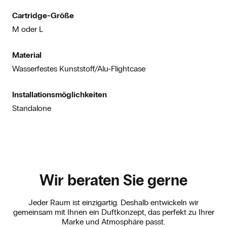
Cartridge-Größe
M oder L
Material
Wasserfestes Kunststoff/Alu-Flightcase
Installationsmöglichkeiten
Standalone
Wir beraten Sie gerne
Jeder Raum ist einzigartig. Deshalb entwickeln wir
gemeinsam mit Ihnen ein Duftkonzept, das perfekt zu Ihrer
Marke und Atmosphäre passt.