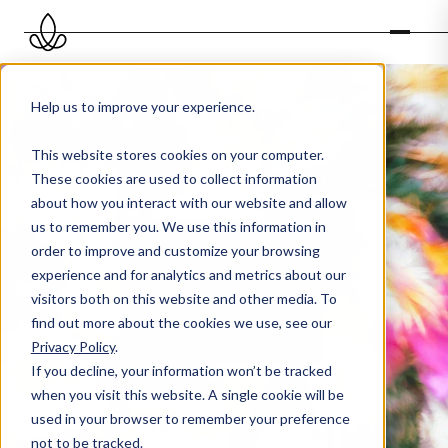
Help us to improve your experience.
This website stores cookies on your computer.
These cookies are used to collect information
about how you interact with our website and allow
us to remember you. We use this information in
order to improve and customize your browsing
experience and for analytics and metrics about our
visitors both on this website and other media. To
find out more about the cookies we use, see our
Privacy Policy
.
If you decline, your information won’t be tracked
when you visit this website. A single cookie will be
used in your browser to remember your preference
not to be tracked.