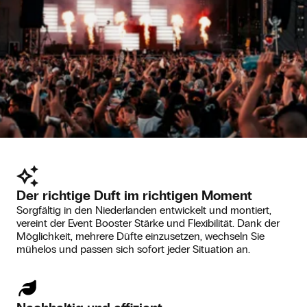
Der richtige Duft im richtigen Moment
Sorgfältig in den Niederlanden entwickelt und montiert,
vereint der Event Booster Stärke und Flexibilität. Dank der
Möglichkeit, mehrere Düfte einzusetzen, wechseln Sie
mühelos und passen sich sofort jeder Situation an.