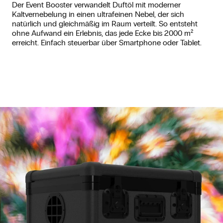
Der Event Booster verwandelt Duftöl mit moderner
Kaltvernebelung in einen ultrafeinen Nebel, der sich
natürlich und gleichmäßig im Raum verteilt. So entsteht
ohne Aufwand ein Erlebnis, das jede Ecke bis 2000 m²
erreicht. Einfach steuerbar über Smartphone oder Tablet.