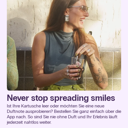
Never stop spreading smiles
Ist Ihre Kartusche leer oder möchten Sie eine neue
Duftnote ausprobieren? Bestellen Sie ganz einfach über die
App nach. So sind Sie nie ohne Duft und Ihr Erlebnis läuft
jederzeit nahtlos weiter.