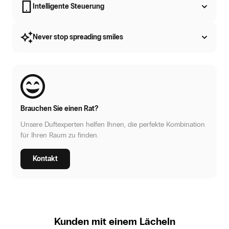
Intelligente Steuerung
Never stop spreading smiles
Brauchen Sie einen Rat?
Unsere Duftexperten helfen Ihnen, die perfekte Kombination
für Ihren Raum zu finden.
Kontakt
Kunden mit einem Lächeln