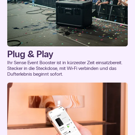
Plug & Play
Ihr Sense Event Booster ist in kürzester Zeit einsatzbereit.
Stecker in die Steckdose, mit Wi-Fi verbinden und das
Dufterlebnis beginnt sofort.