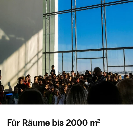
Für Räume bis 2000 m²