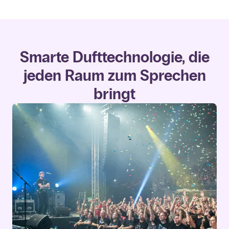
Smarte Dufttechnologie, die
jeden Raum zum Sprechen
bringt