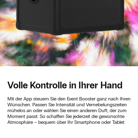
Volle Kontrolle in Ihrer Hand
Mit der App steuern Sie den Event Booster ganz nach Ihren
Wünschen. Passen Sie Intensität und Vernebelungszeiten
mühelos an oder wählen Sie einen anderen Duft, der zum
Moment passt. So schaffen Sie jederzeit die gewünschte
Atmosphäre – bequem über Ihr Smartphone oder Tablet.