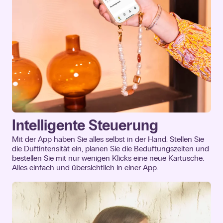
Intelligente Steuerung
Mit der App haben Sie alles selbst in der Hand. Stellen Sie
die Duftintensität ein, planen Sie die Beduftungszeiten und
bestellen Sie mit nur wenigen Klicks eine neue Kartusche.
Alles einfach und übersichtlich in einer App.