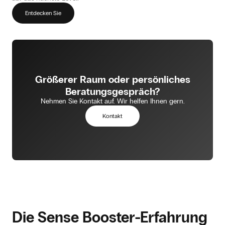
Entdecken Sie
Größerer Raum oder persönliches
Beratungsgespräch?
Nehmen Sie Kontakt auf. Wir helfen Ihnen gern.
Kontakt
Die Sense Booster-Erfahrung