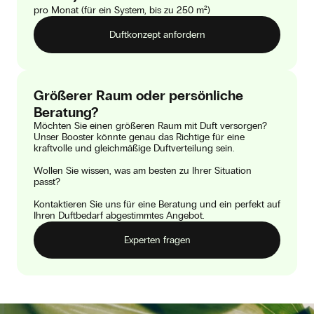
pro Monat (für ein System, bis zu 250 m²)
Duftkonzept anfordern
Größerer Raum oder persönliche
Beratung?
Möchten Sie einen größeren Raum mit Duft versorgen?
Unser Booster könnte genau das Richtige für eine
kraftvolle und gleichmäßige Duftverteilung sein.
Wollen Sie wissen, was am besten zu Ihrer Situation
passt?
Kontaktieren Sie uns für eine Beratung und ein perfekt auf
Ihren Duftbedarf abgestimmtes Angebot.
Experten fragen