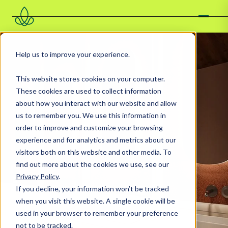
Help us to improve your experience.
This website stores cookies on your computer.
These cookies are used to collect information
about how you interact with our website and allow
us to remember you. We use this information in
order to improve and customize your browsing
experience and for analytics and metrics about our
visitors both on this website and other media. To
find out more about the cookies we use, see our
Privacy Policy
.
If you decline, your information won’t be tracked
when you visit this website. A single cookie will be
used in your browser to remember your preference
not to be tracked.