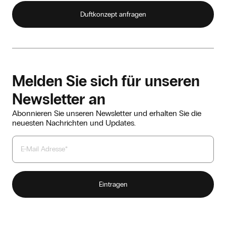
Duftkonzept anfragen
Melden Sie sich für unseren
Newsletter an
Abonnieren Sie unseren Newsletter und erhalten Sie die
neuesten Nachrichten und Updates.