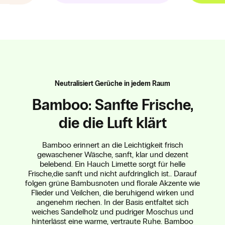
Neutralisiert Gerüche in jedem Raum
Bamboo: Sanfte Frische,
die die Luft klärt
Bamboo erinnert an die Leichtigkeit frisch
gewaschener Wäsche, sanft, klar und dezent
belebend. Ein Hauch Limette sorgt für helle
Frische,die sanft und nicht aufdringlich ist.. Darauf
folgen grüne Bambusnoten und florale Akzente wie
Flieder und Veilchen, die beruhigend wirken und
angenehm riechen. In der Basis entfaltet sich
weiches Sandelholz und pudriger Moschus und
hinterlässt eine warme, vertraute Ruhe. Bamboo