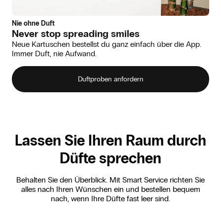
Nie ohne Duft
Never stop spreading smiles
Neue Kartuschen bestellst du ganz einfach über die App.
Immer Duft, nie Aufwand.
Duftproben anfordern
Lassen Sie Ihren Raum durch
Düfte sprechen
Behalten Sie den Überblick. Mit Smart Service richten Sie
alles nach Ihren Wünschen ein und bestellen bequem
nach, wenn Ihre Düfte fast leer sind.