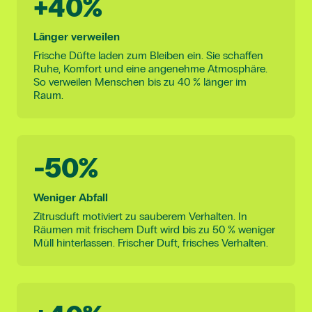
+40%
Länger verweilen
Frische Düfte laden zum Bleiben ein. Sie schaffen
Ruhe, Komfort und eine angenehme Atmosphäre.
So verweilen Menschen bis zu 40 % länger im
Raum.
-50%
Weniger Abfall
Zitrusduft motiviert zu sauberem Verhalten. In
Räumen mit frischem Duft wird bis zu 50 % weniger
Müll hinterlassen. Frischer Duft, frisches Verhalten.