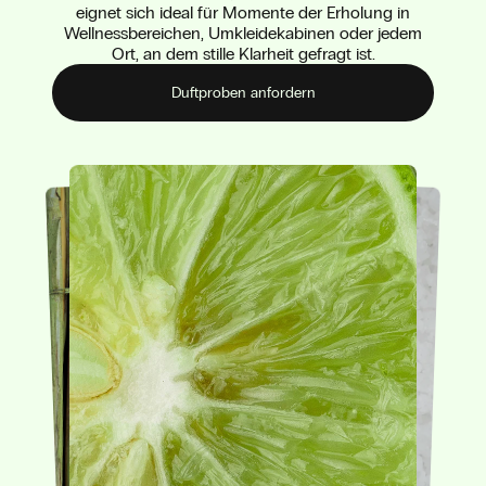
eignet sich ideal für Momente der Erholung in
Wellnessbereichen, Umkleidekabinen oder jedem
Ort, an dem stille Klarheit gefragt ist.
Duftproben anfordern