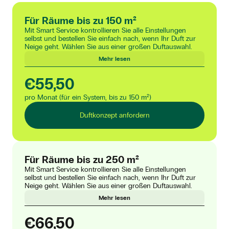
Für Räume bis zu 150 m²
Mit Smart Service kontrollieren Sie alle Einstellungen
selbst und bestellen Sie einfach nach, wenn Ihr Duft zur
Neige geht. Wählen Sie aus einer großen Duftauswahl.
Mehr lesen
€55,50
pro Monat (für ein System, bis zu 150 m²)
Duftkonzept anfordern
Für Räume bis zu 250 m²
Mit Smart Service kontrollieren Sie alle Einstellungen
selbst und bestellen Sie einfach nach, wenn Ihr Duft zur
Neige geht. Wählen Sie aus einer großen Duftauswahl.
Mehr lesen
€66,50