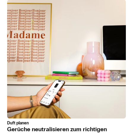
Duft planen
Gerüche neutralisieren zum richtigen