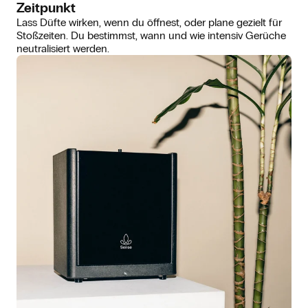
Zeitpunkt
Lass Düfte wirken, wenn du öffnest, oder plane gezielt für
Stoßzeiten. Du bestimmst, wann und wie intensiv Gerüche
neutralisiert werden.