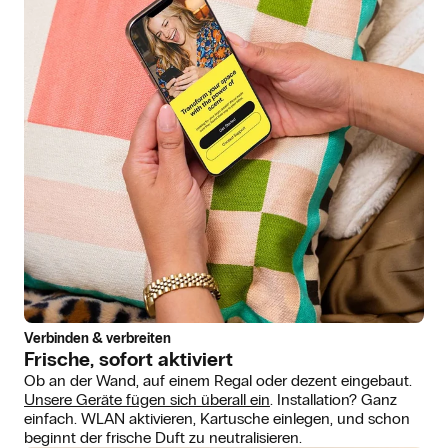
Verbinden & verbreiten
Frische, sofort aktiviert
Ob an der Wand, auf einem Regal oder dezent eingebaut.
Unsere Geräte fügen sich überall ein
. Installation? Ganz
einfach. WLAN aktivieren, Kartusche einlegen, und schon
beginnt der frische Duft zu neutralisieren.