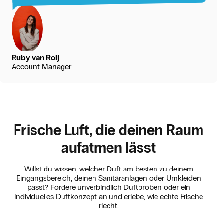
Ruby van Roij
Account Manager
Frische Luft, die deinen Raum
aufatmen lässt
Willst du wissen, welcher Duft am besten zu deinem
Eingangsbereich, deinen Sanitäranlagen oder Umkleiden
passt? Fordere unverbindlich Duftproben oder ein
individuelles Duftkonzept an und erlebe, wie echte Frische
riecht.