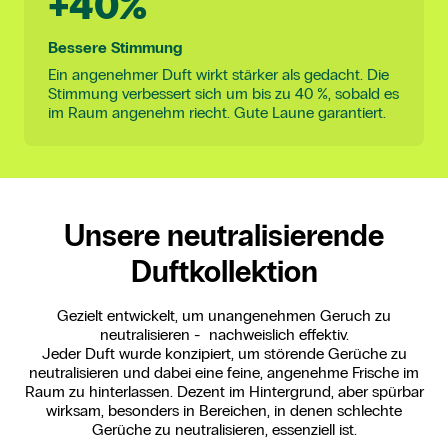
+40%
Bessere Stimmung
Ein angenehmer Duft wirkt stärker als gedacht. Die
Stimmung verbessert sich um bis zu 40 %, sobald es
im Raum angenehm riecht. Gute Laune garantiert.
Unsere neutralisierende
Duftkollektion
Gezielt entwickelt, um unangenehmen Geruch zu
neutralisieren - nachweislich effektiv.
Jeder Duft wurde konzipiert, um störende Gerüche zu
neutralisieren und dabei eine feine, angenehme Frische im
Raum zu hinterlassen. Dezent im Hintergrund, aber spürbar
wirksam, besonders in Bereichen, in denen schlechte
Gerüche zu neutralisieren, essenziell ist.