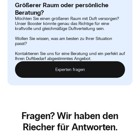
Größerer Raum oder persönliche
Beratung?
Möchten Sie einen größeren Raum mit Duft versorgen?
Unser Booster könnte genau das Richtige für eine
kraftvolle und gleichmäßige Duftverteilung sein.
Wollen Sie wissen, was am besten zu Ihrer Situation
passt?
Kontaktieren Sie uns für eine Beratung und ein perfekt auf
Ihren Duftbedarf abgestimmtes Angebot.
Experten fragen
Fragen? Wir haben den
Riecher für Antworten.