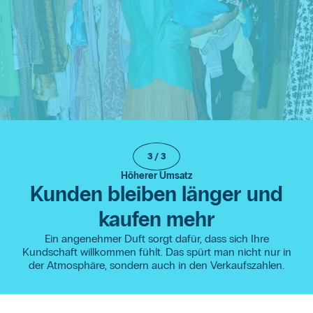
3
/
3
Höherer Umsatz
Kunden bleiben länger und
kaufen mehr
Ein angenehmer Duft sorgt dafür, dass sich Ihre
Kundschaft willkommen fühlt. Das spürt man nicht nur in
der Atmosphäre, sondern auch in den Verkaufszahlen.