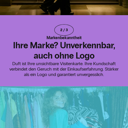
2
/
3
Markenbekanntheit
Ihre Marke? Unverkennbar,
auch ohne Logo
Duft ist Ihre unsichtbare Visitenkarte. Ihre Kundschaft
verbindet den Geruch mit der Einkaufserfahrung. Stärker
als ein Logo und garantiert unvergesslich.