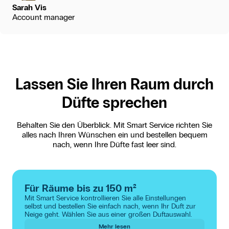
Sarah Vis
Account manager
Lassen Sie Ihren Raum durch
Düfte sprechen
Behalten Sie den Überblick. Mit Smart Service richten Sie
alles nach Ihren Wünschen ein und bestellen bequem
nach, wenn Ihre Düfte fast leer sind.
Für Räume bis zu 150 m²
Mit Smart Service kontrollieren Sie alle Einstellungen
selbst und bestellen Sie einfach nach, wenn Ihr Duft zur
Neige geht. Wählen Sie aus einer großen Duftauswahl.
Mehr lesen