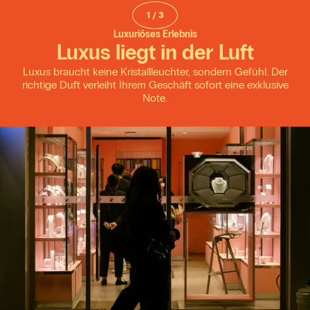
1
/
3
Luxuriöses Erlebnis
Luxus liegt in der Luft
Luxus braucht keine Kristallleuchter, sondern Gefühl. Der
richtige Duft verleiht Ihrem Geschäft sofort eine exklusive
Note.