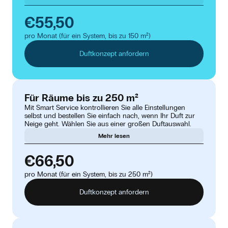
€55,50
pro Monat (für ein System, bis zu 150 m²)
Duftkonzept anfordern
Für Räume bis zu 250 m²
Mit Smart Service kontrollieren Sie alle Einstellungen
selbst und bestellen Sie einfach nach, wenn Ihr Duft zur
Neige geht. Wählen Sie aus einer großen Duftauswahl.
Mehr lesen
€66,50
pro Monat (für ein System, bis zu 250 m²)
Duftkonzept anfordern