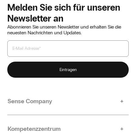
Melden Sie sich für unseren
Newsletter an
Abonnieren Sie unseren Newsletter und erhalten Sie die
neuesten Nachrichten und Updates.
Sense Company
Unsere Geschichte
Nachhaltigkeit
Kompetenzzentrum
Kontakt