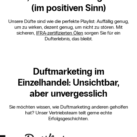
(im positiven Sinn)
Unsere Düfte sind wie die perfekte Playlist: Auffällig genug,
um zu wirken, dezent genug, um nicht zu stören. Mit
sicheren,
IFRA-zertifizierten Ölen
sorgen Sie für ein
Dufterlebnis, das bleibt.
Duftmarketing im
Einzelhandel: Unsichtbar,
aber unvergesslich
Sie möchten wissen, wie Duftmarketing anderen geholfen
hat? Unser Vertriebsteam teilt gerne echte
Erfolgsgeschichten.