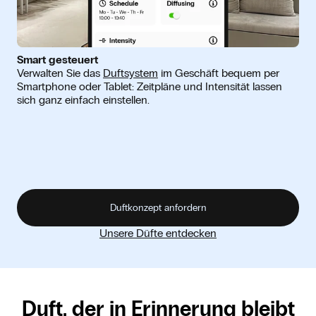
Smart gesteuert
Verwalten Sie das
Duftsystem
im Geschäft bequem per
Smartphone oder Tablet: Zeitpläne und Intensität lassen
sich ganz einfach einstellen.
Duftkonzept anfordern
Unsere Düfte entdecken
Duft, der in Erinnerung bleibt