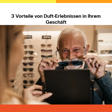
3 Vorteile von Duft-Erlebnissen in Ihrem
Geschäft