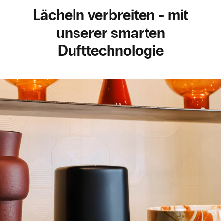
Lächeln verbreiten - mit
unserer smarten
Dufttechnologie