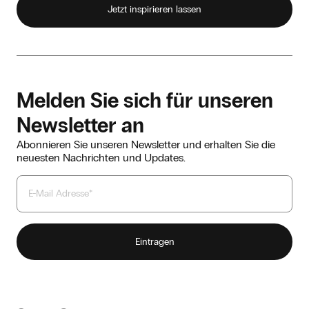
Jetzt inspirieren lassen
Melden Sie sich für unseren
Newsletter an
Abonnieren Sie unseren Newsletter und erhalten Sie die
neuesten Nachrichten und Updates.