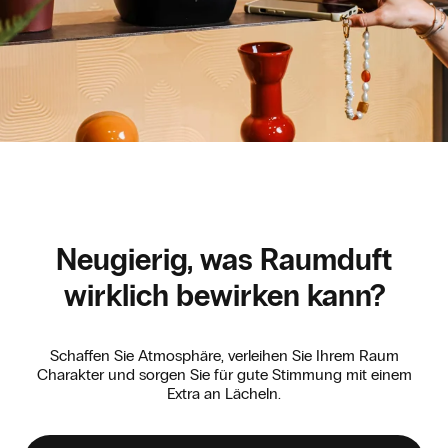
Neugierig, was Raumduft
wirklich bewirken kann?
Schaffen Sie Atmosphäre, verleihen Sie Ihrem Raum
Charakter und sorgen Sie für gute Stimmung mit einem
Extra an Lächeln.