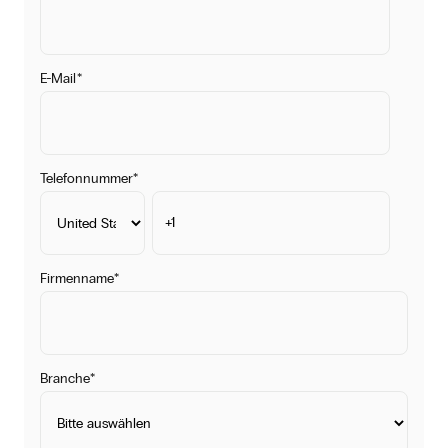
E-Mail
*
Telefonnummer
*
Firmenname
*
Branche
*