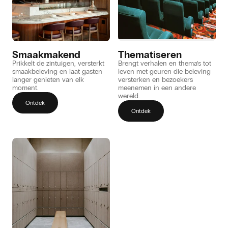
Smaakmakend
Thematiseren
Prikkelt de zintuigen, versterkt
Brengt verhalen en thema’s tot
smaakbeleving en laat gasten
leven met geuren die beleving
langer genieten van elk
versterken en bezoekers
moment.
meenemen in een andere
wereld.
Ontdek
Ontdek