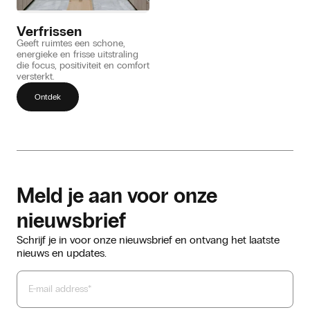
Verfrissen
Geeft ruimtes een schone,
energieke en frisse uitstraling
die focus, positiviteit en comfort
versterkt.
Ontdek
Meld je aan voor onze
nieuwsbrief
Schrijf je in voor onze nieuwsbrief en ontvang het laatste
nieuws en updates.