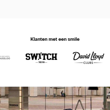
Klanten met een smile