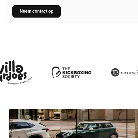
Neem contact op