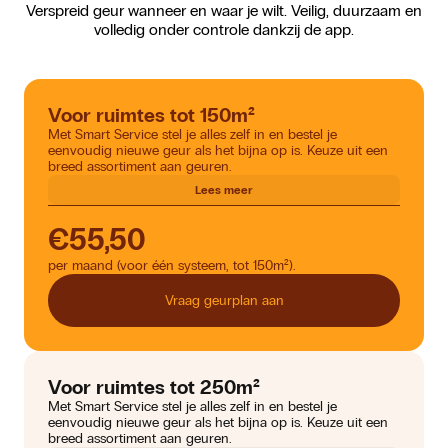
Verspreid geur wanneer en waar je wilt. Veilig, duurzaam en
volledig onder controle dankzij de app.
Voor ruimtes tot 150m²
Met Smart Service stel je alles zelf in en bestel je
eenvoudig nieuwe geur als het bijna op is. Keuze uit een
breed assortiment aan geuren.
Lees meer
€55,50
per maand (voor één systeem, tot 150m²).
Vraag geurplan aan
Voor ruimtes tot 250m²
Met Smart Service stel je alles zelf in en bestel je
eenvoudig nieuwe geur als het bijna op is. Keuze uit een
breed assortiment aan geuren.