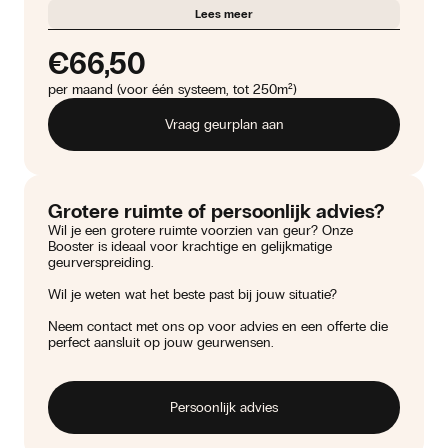
Lees meer
€66,50
per maand (voor één systeem, tot 250m²)
Vraag geurplan aan
Grotere ruimte of persoonlijk advies?
Wil je een grotere ruimte voorzien van geur? Onze
Booster is ideaal voor krachtige en gelijkmatige
geurverspreiding.
Wil je weten wat het beste past bij jouw situatie?
Neem contact met ons op voor advies en een offerte die
perfect aansluit op jouw geurwensen.
Persoonlijk advies