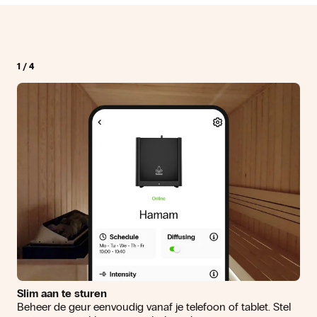
1
/
4
Slim aan te sturen
Beheer de geur eenvoudig vanaf je telefoon of tablet. Stel