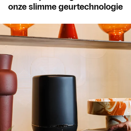
onze slimme geurtechnologie