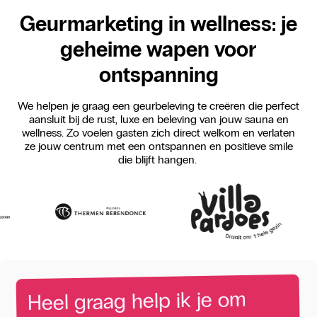
Geurmarketing in wellness: je
geheime wapen voor
ontspanning
We helpen je graag een geurbeleving te creëren die perfect
aansluit bij de rust, luxe en beleving van jouw sauna en
wellness. Zo voelen gasten zich direct welkom en verlaten
ze jouw centrum met een ontspannen en positieve smile
die blijft hangen.
om
je
ik
help
graag
Heel