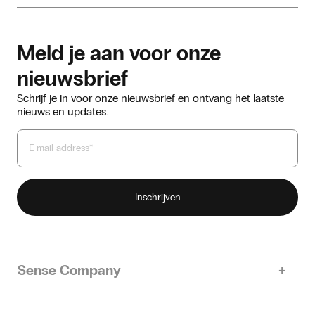
Meld je aan voor onze
nieuwsbrief
Schrijf je in voor onze nieuwsbrief en ontvang het laatste
nieuws en updates.
Sense Company
Ons verhaal