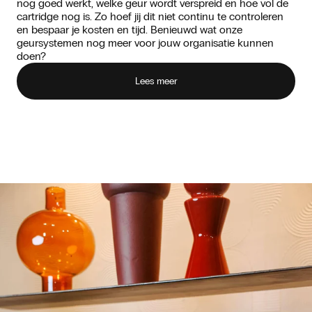
nog goed werkt, welke geur wordt verspreid en hoe vol de
cartridge nog is. Zo hoef jij dit niet continu te controleren
en bespaar je kosten en tijd. Benieuwd wat onze
geursystemen nog meer voor jouw organisatie kunnen
doen?
Lees meer