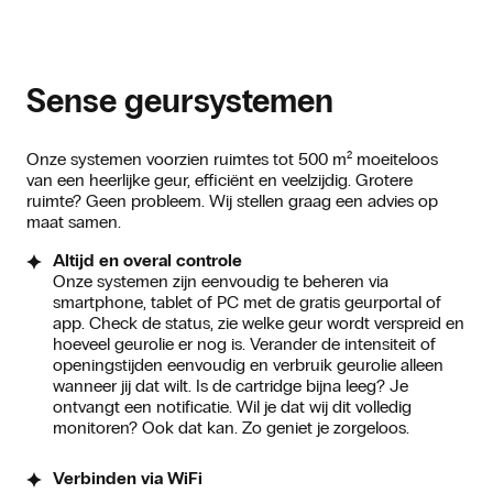
Sense geursystemen
Onze systemen voorzien ruimtes tot 500 m² moeiteloos
van een heerlijke geur, efficiënt en veelzijdig. Grotere
ruimte? Geen probleem. Wij stellen graag een advies op
maat samen.
Altijd en overal controle
Onze systemen zijn eenvoudig te beheren via
smartphone, tablet of PC met de gratis geurportal of
app. Check de status, zie welke geur wordt verspreid en
hoeveel geurolie er nog is. Verander de intensiteit of
openingstijden eenvoudig en verbruik geurolie alleen
wanneer jij dat wilt. Is de cartridge bijna leeg? Je
ontvangt een notificatie. Wil je dat wij dit volledig
monitoren? Ook dat kan. Zo geniet je zorgeloos.
Verbinden via WiFi