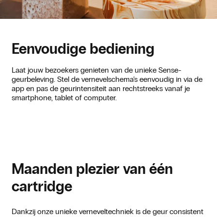
Eenvoudige bediening
Laat jouw bezoekers genieten van de unieke Sense-
geurbeleving. Stel de vernevelschema’s eenvoudig in via de
app en pas de geurintensiteit aan rechtstreeks vanaf je
smartphone, tablet of computer.
Maanden plezier van één
cartridge
Dankzij onze unieke verneveltechniek is de geur consistent