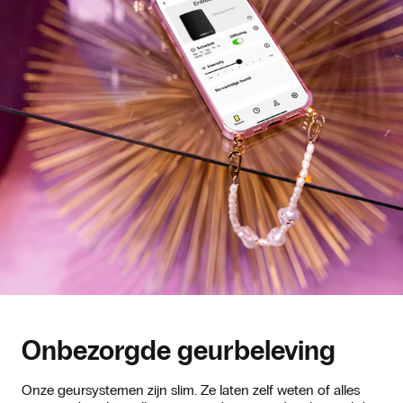
Onbezorgde geurbeleving
Onze geursystemen zijn slim. Ze laten zelf weten of alles