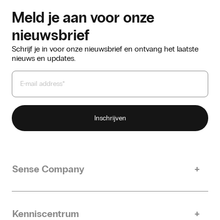
Meld je aan voor onze
nieuwsbrief
Schrijf je in voor onze nieuwsbrief en ontvang het laatste
nieuws en updates.
Sense Company
Ons verhaal
Duurzaamheid
Kenniscentrum