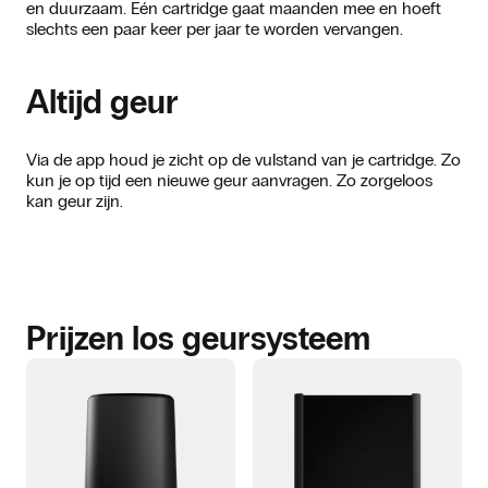
en duurzaam. Eén cartridge gaat maanden mee en hoeft
slechts een paar keer per jaar te worden vervangen.
Altijd geur
Via de app houd je zicht op de vulstand van je cartridge. Zo
kun je op tijd een nieuwe geur aanvragen. Zo zorgeloos
kan geur zijn.
Prijzen los geursysteem