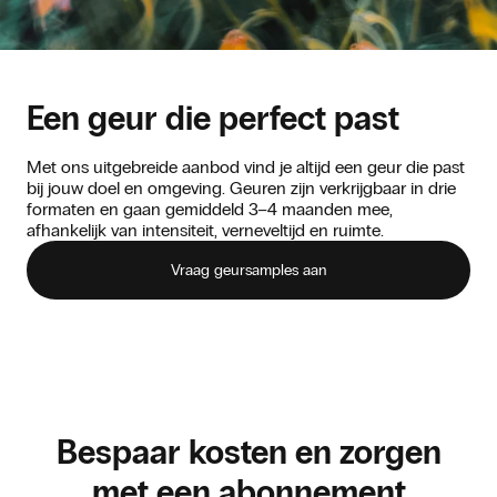
Een geur die perfect past
Met ons uitgebreide aanbod vind je altijd een geur die past
bij jouw doel en omgeving. Geuren zijn verkrijgbaar in drie
formaten en gaan gemiddeld 3–4 maanden mee,
afhankelijk van intensiteit, verneveltijd en ruimte.
Vraag geursamples aan
Bespaar kosten en zorgen
met een abonnement