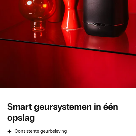
Smart geursystemen in één
opslag
Consistente geurbeleving