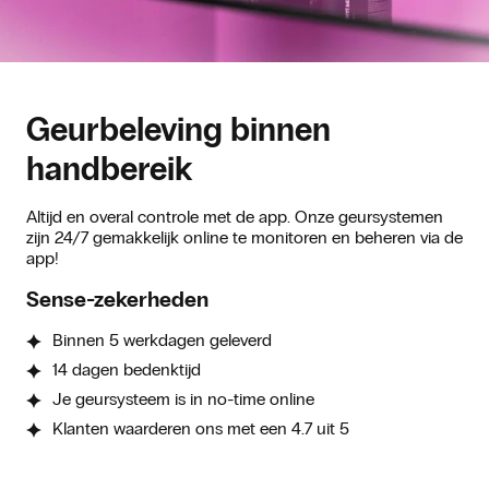
Geurbeleving binnen
handbereik
Altijd en overal controle met de app. Onze geursystemen
zijn 24/7 gemakkelijk online te monitoren en beheren via de
app!
Sense-zekerheden
Binnen 5 werkdagen geleverd
14 dagen bedenktijd
Je geursysteem is in no-time online
Klanten waarderen ons met een 4.7 uit 5