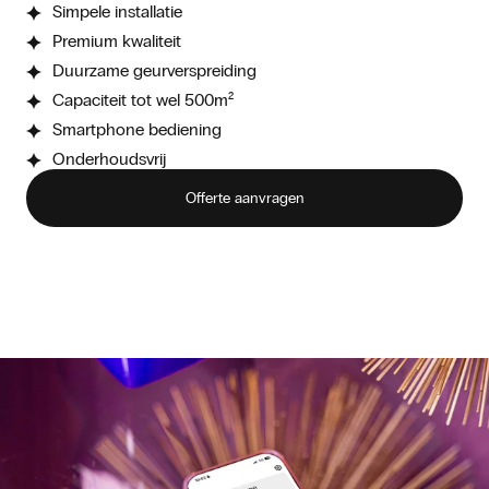
Simpele installatie
Premium kwaliteit
Duurzame geurverspreiding
Capaciteit tot wel 500m²
Smartphone bediening
Onderhoudsvrij
Offerte aanvragen