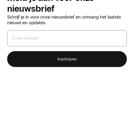
nieuwsbrief
Schrijf je in voor onze nieuwsbrief en ontvang het laatste
nieuws en updates.
Ons verhaal
Duurzaamheid
Contact