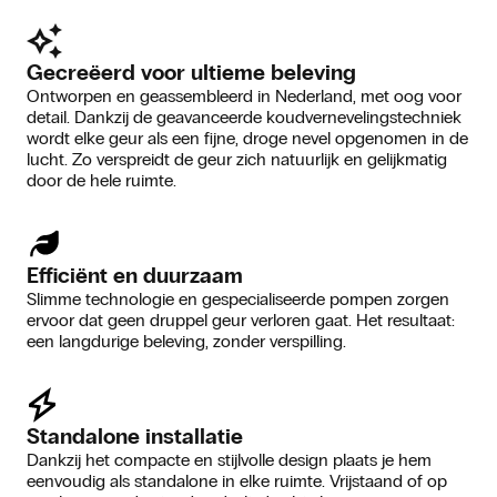
Gecreëerd voor ultieme beleving
Ontworpen en geassembleerd in Nederland, met oog voor
detail. Dankzij de geavanceerde koudvernevelingstechniek
wordt elke geur als een fijne, droge nevel opgenomen in de
lucht. Zo verspreidt de geur zich natuurlijk en gelijkmatig
door de hele ruimte.
Efficiënt en duurzaam
Slimme technologie en gespecialiseerde pompen zorgen
ervoor dat geen druppel geur verloren gaat. Het resultaat:
een langdurige beleving, zonder verspilling.
Standalone installatie
Dankzij het compacte en stijlvolle design plaats je hem
eenvoudig als standalone in elke ruimte. Vrijstaand of op