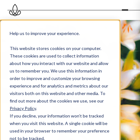
Help us to improve your experience.
This website stores cookies on your computer.
These cookies are used to collect information
about how you interact with our website and allow
us to remember you. We use this information in
order to improve and customize your browsing
experience and for analytics and metrics about our
visitors both on this website and other media. To
find out more about the cookies we use, see our
Privacy Policy
.
If you decline, your information won’t be tracked
when you visit this website. A single cookie will be
used in your browser to remember your preference
not to be tracked.