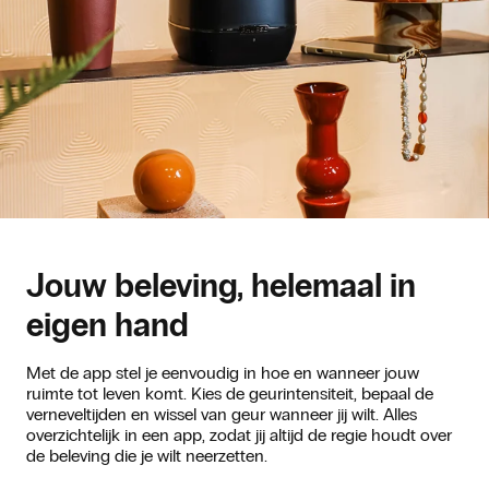
Jouw beleving, helemaal in
eigen hand
Met de app stel je eenvoudig in hoe en wanneer jouw
ruimte tot leven komt. Kies de geurintensiteit, bepaal de
verneveltijden en wissel van geur wanneer jij wilt. Alles
overzichtelijk in een app, zodat jij altijd de regie houdt over
de beleving die je wilt neerzetten.