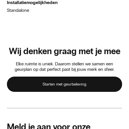
Installatiemogelijkheden
Standalone
Wij denken graag met je mee
Elke ruimte is uniek. Daarom stellen we samen een
geurplan op dat perfect past bij jouw merk en sfeer.
Starten met geurbeleving
Meld je aan voor onze