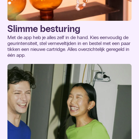
Slimme besturing
Met de app heb je alles zelf in de hand. Kies eenvoudig de
geurintensiteit, stel verneveltijden in en bestel met een paar
tikken een nieuwe cartridge. Alles overzichtelijk geregeld in
één app.