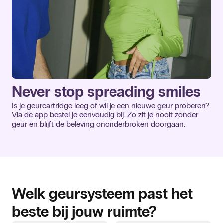
Never stop spreading smiles
Is je geurcartridge leeg of wil je een nieuwe geur proberen?
Via de app bestel je eenvoudig bij. Zo zit je nooit zonder
geur en blijft de beleving ononderbroken doorgaan.
Welk geursysteem past het
beste bij jouw ruimte?