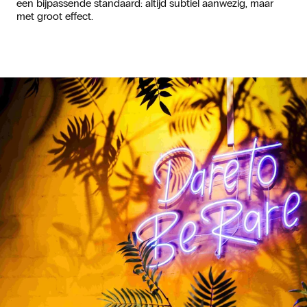
een bijpassende standaard: altijd subtiel aanwezig, maar
met groot effect.