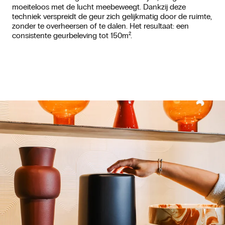
moeiteloos met de lucht meebeweegt. Dankzij deze
techniek verspreidt de geur zich gelijkmatig door de ruimte,
zonder te overheersen of te dalen. Het resultaat: een
consistente geurbeleving tot 150m².