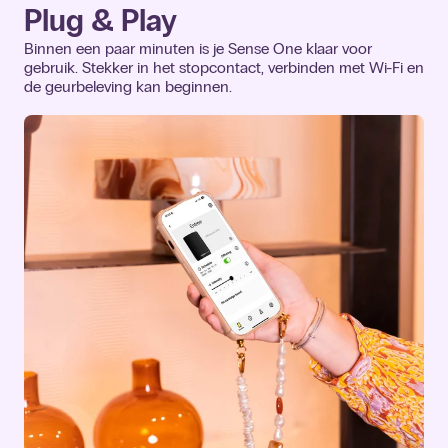
Plug & Play
Binnen een paar minuten is je Sense One klaar voor
gebruik. Stekker in het stopcontact, verbinden met Wi-Fi en
de geurbeleving kan beginnen.