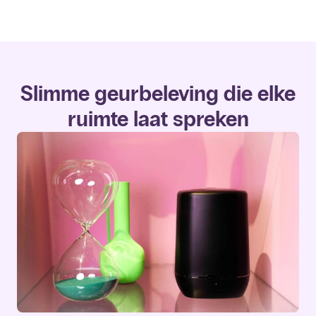
Slimme geurbeleving die elke
ruimte laat spreken