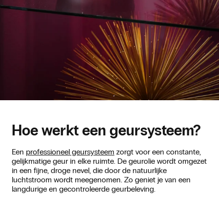
Hoe werkt een geursysteem?
Een
professioneel geursysteem
zorgt voor een constante,
gelijkmatige geur in elke ruimte. De geurolie wordt omgezet
in een fijne, droge nevel, die door de natuurlijke
luchtstroom wordt meegenomen. Zo geniet je van een
langdurige en gecontroleerde geurbeleving.