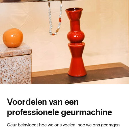
Voordelen van een
professionele geurmachine
Geur beïnvloedt hoe we ons voelen, hoe we ons gedragen