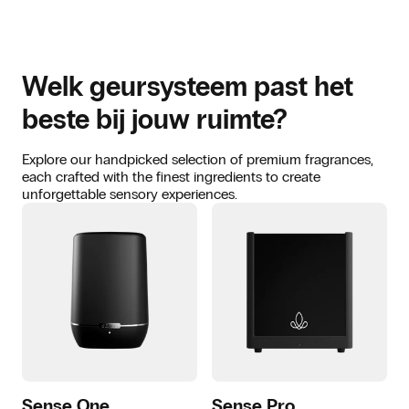
Welk geursysteem past het
beste bij jouw ruimte?
Explore our handpicked selection of premium fragrances,
each crafted with the finest ingredients to create
unforgettable sensory experiences.
Sense One
Sense Pro