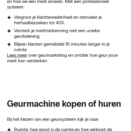
en hoe we een merk ervaren. Met een professioneel
systeem:
Vergroot je klanttevredenheid en stimuleer je
herhaalbezoeken tot 40%.
Versterk je merkherkenning met een unieke
geurbeleving.
Blijven klanten gemiddeld 15 minuten langer in je
ruimte.
Lees meer
over geurmarketing en ontdek hoe geur jouw
merk kan versterken.
Geurmachine kopen of huren
Bij het kiezen van een geursysteem kijk je naar:
Ruimte: hoe groot is de ruimte en hoe verloopt de