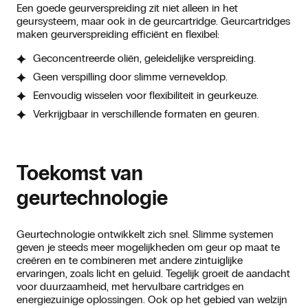
Een goede geurverspreiding zit niet alleen in het
geursysteem, maar ook in de geurcartridge. Geurcartridges
maken geurverspreiding efficiënt en flexibel:
Geconcentreerde oliën, geleidelijke verspreiding.
Geen verspilling door slimme verneveldop.
Eenvoudig wisselen voor flexibiliteit in geurkeuze.
Verkrijgbaar in verschillende formaten en geuren.
Toekomst van
geurtechnologie
Geurtechnologie ontwikkelt zich snel. Slimme systemen
geven je steeds meer mogelijkheden om geur op maat te
creëren en te combineren met andere zintuiglijke
ervaringen, zoals licht en geluid. Tegelijk groeit de aandacht
voor duurzaamheid, met hervulbare cartridges en
energiezuinige oplossingen. Ook op het gebied van welzijn