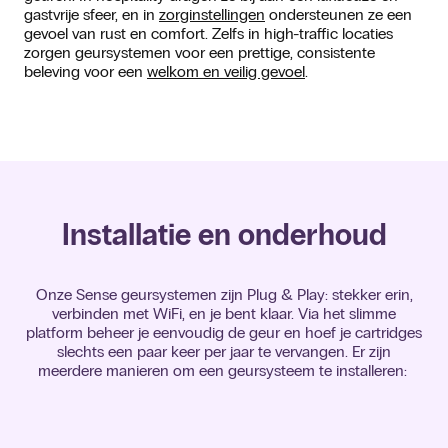
gastvrije sfeer, en in
zorginstellingen
ondersteunen ze een
gevoel van rust en comfort. Zelfs in high-traffic locaties
zorgen geursystemen voor een prettige, consistente
beleving voor een
welkom en veilig gevoel
.
Installatie en onderhoud
Onze Sense geursystemen zijn Plug & Play: stekker erin,
verbinden met WiFi, en je bent klaar. Via het slimme
platform beheer je eenvoudig de geur en hoef je cartridges
slechts een paar keer per jaar te vervangen. Er zijn
meerdere manieren om een geursysteem te installeren: