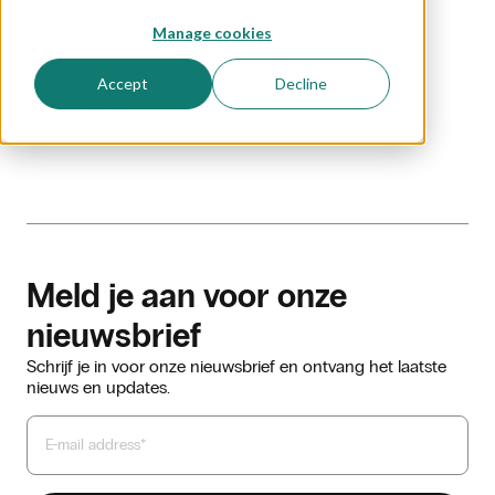
Manage cookies
Accept
Decline
Beschrijving
FAQ
Meld je aan voor onze
nieuwsbrief
Schrijf je in voor onze nieuwsbrief en ontvang het laatste
nieuws en updates.