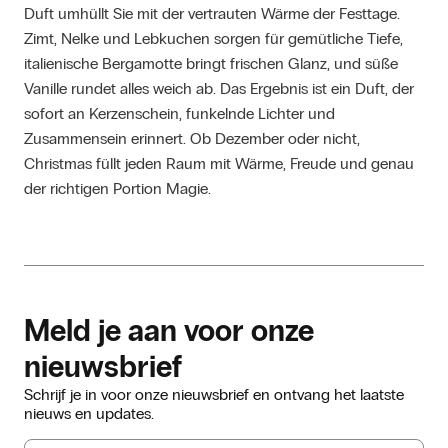
Duft umhüllt Sie mit der vertrauten Wärme der Festtage. 
Zimt, Nelke und Lebkuchen sorgen für gemütliche Tiefe, 
italienische Bergamotte bringt frischen Glanz, und süße 
Vanille rundet alles weich ab. Das Ergebnis ist ein Duft, der 
sofort an Kerzenschein, funkelnde Lichter und 
Zusammensein erinnert. Ob Dezember oder nicht, 
Christmas füllt jeden Raum mit Wärme, Freude und genau 
der richtigen Portion Magie.
Meld je aan voor onze
nieuwsbrief
Schrijf je in voor onze nieuwsbrief en ontvang het laatste
nieuws en updates.