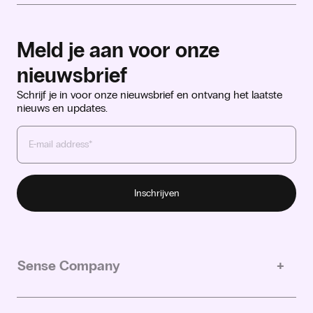
Meld je aan voor onze
nieuwsbrief
Schrijf je in voor onze nieuwsbrief en ontvang het laatste
nieuws en updates.
Sense Company
Ons verhaal