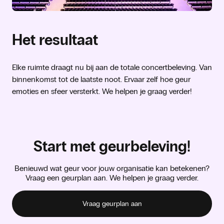
Het resultaat
Elke ruimte draagt nu bij aan de totale concertbeleving. Van
binnenkomst tot de laatste noot. Ervaar zelf hoe geur
emoties en sfeer versterkt. We helpen je graag verder!
Start met geurbeleving!
Benieuwd wat geur voor jouw organisatie kan betekenen?
Vraag een geurplan aan. We helpen je graag verder.
Vraag geurplan aan