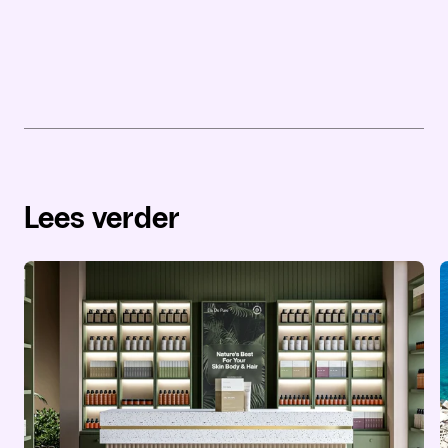
Lees verder