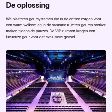
De oplossing
We plaatsten geursystemen die in de entree zorgen voor
een warm welkom en in de sanitaire ruimten geuren sterker
maken tijdens de pauzes. De VIP-ruimten kregen een
luxueuze geur voor dat exclusieve gevoel.