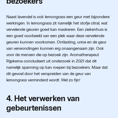
bezoekers
Naast lavendel is ook lemongrass een geur met bijzondere
werkingen. In lemongrass zit namelijk het stofje citral, wat
vervelende geuren goed kan maskeren. Een ziekenhuis is
een goed voorbeeld van een plek waar deze vervelende
geuren kunnen voorkomen. Ontlasting, urine en de geur
van verwondingen kunnen erg onaangenaam zijn. Ook
voor de mensen die op bezoek zijn. Aromatherapeut
Rijpkema concludeert uit onderzoek in 2021 dat dit
namelijk spanning op kan roepen bij bezoekers. Maar dat
dit gevoel door het verspreiden van de geur van
lemongrass verminderd wordt. Wel zo fijn!
4. Het verwerken van
gebeurtenissen