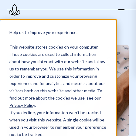
Kalmeren
Help us to improve your experience.
This website stores cookies on your computer.
These cookies are used to collect information
about how you interact with our website and allow
us to remember you. We use this information in
order to improve and customize your browsing
experience and for analytics and metrics about our
visitors both on this website and other media. To
find out more about the cookies we use, see our
Privacy Policy
.
If you decline, your information won’t be tracked
when you visit this website. A single cookie will be
used in your browser to remember your preference
not to be tracked.