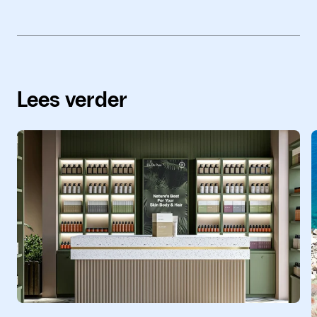
Lees verder