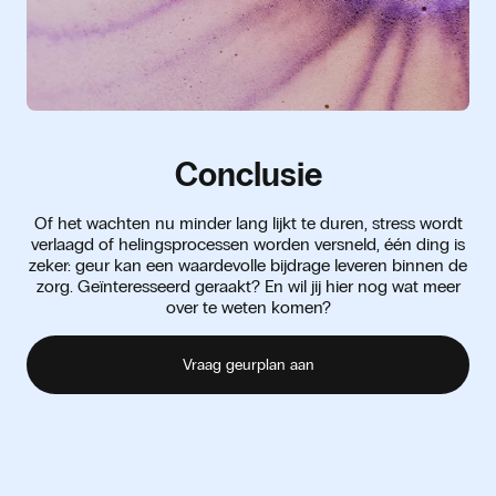
Conclusie
Of het wachten nu minder lang lijkt te duren, stress wordt
verlaagd of helingsprocessen worden versneld, één ding is
zeker: geur kan een waardevolle bijdrage leveren binnen de
zorg. Geïnteresseerd geraakt? En wil jij hier nog wat meer
over te weten komen?
Vraag geurplan aan