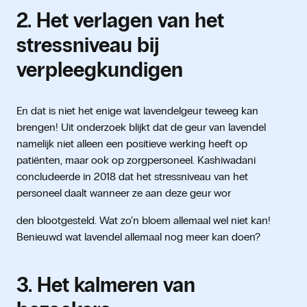
2. Het verlagen van het
stressniveau bij
verpleegkundigen
En dat is niet het enige wat lavendelgeur teweeg kan
brengen! Uit onderzoek blijkt dat de geur van lavendel
namelijk niet alleen een positieve werking heeft op
patiënten, maar ook op zorgpersoneel. Kashiwadani
concludeerde in 2018 dat het stressniveau van het
personeel daalt wanneer ze aan deze geur wor
den blootgesteld. Wat zo’n bloem allemaal wel niet kan!
Benieuwd wat lavendel allemaal nog meer kan doen?
3. Het kalmeren van