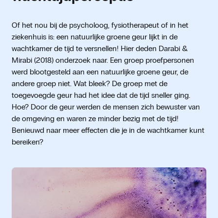
Of het nou bij de psycholoog, fysiotherapeut of in het
ziekenhuis is: een natuurlijke groene geur lijkt in de
wachtkamer de tijd te versnellen! Hier deden Darabi &
Mirabi (2018) onderzoek naar. Een groep proefpersonen
werd blootgesteld aan een natuurlijke groene geur, de
andere groep niet. Wat bleek? De groep met de
toegevoegde geur had het idee dat de tijd sneller ging.
Hoe? Door de geur werden de mensen zich bewuster van
de omgeving en waren ze minder bezig met de tijd!
Benieuwd naar meer effecten die je in de wachtkamer kunt
bereiken?